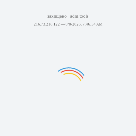
захищено
adm.tools
216.73.216.122 —
8/8/2026, 7:46:54 AM