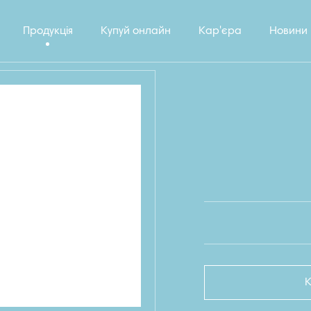
Продукція
Купуй онлайн
Кар'єра
Новини