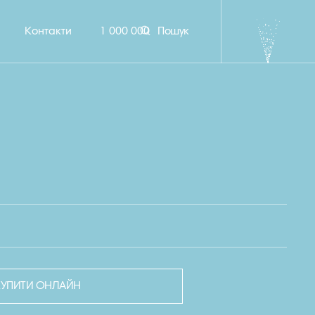
Контакти
1 000 000
Пошук
КУПИТИ ОНЛАЙН