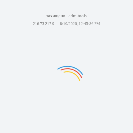
захищено
adm.tools
216.73.217.9 —
8/10/2026, 12:45:36 PM