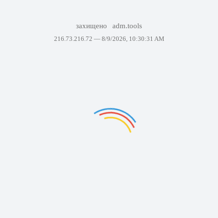
захищено
adm.tools
216.73.216.72 —
8/9/2026, 10:30:31 AM