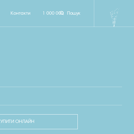
Контакти
1 000 000
Пошук
КУПИТИ ОНЛАЙН