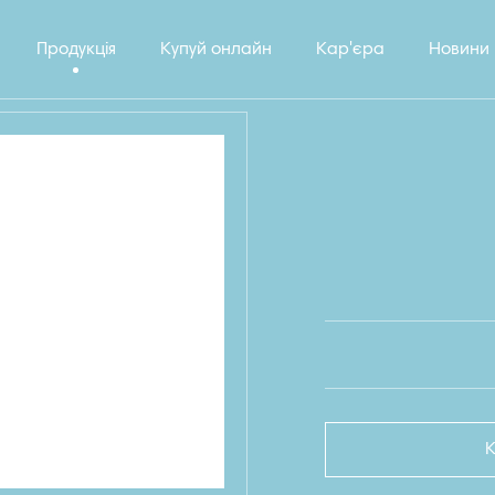
Продукція
Купуй онлайн
Кар'єра
Новини