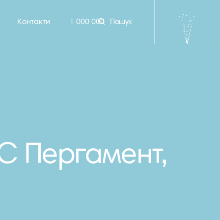
Контакти
1 000 000
Пошук
С Пергамент,