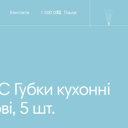
Контакти
1 000 000
Пошук
 Губки кухонні
і, 5 шт.