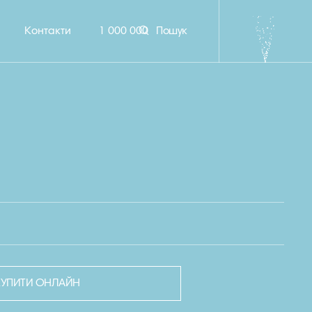
Контакти
1 000 000
Пошук
КУПИТИ ОНЛАЙН