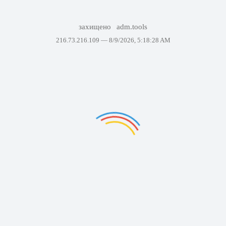
захищено
adm.tools
216.73.216.109 —
8/9/2026, 5:18:28 AM