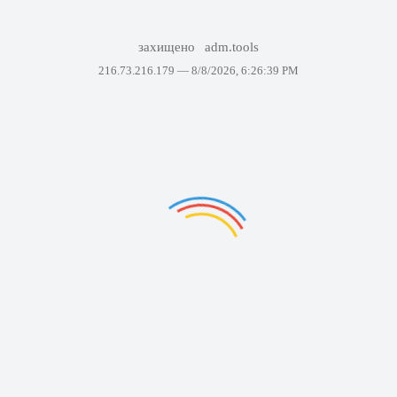
захищено
adm.tools
216.73.216.179 —
8/8/2026, 6:26:39 PM