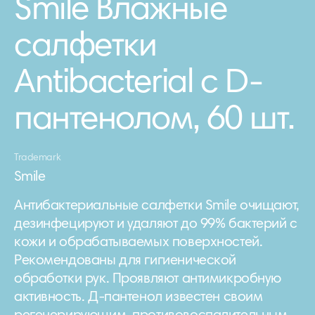
Smile Влажные
салфетки
Antibacterial с D-
пантенолом, 60 шт.
Trademark
Smile
Антибактериальные салфетки Smile очищают,
дезинфецируют и удаляют до 99% бактерий с
кожи и обрабатываемых поверхностей.
Рекомендованы для гигиенической
обработки рук. Проявляют антимикробную
активность. Д-пантенол известен своим