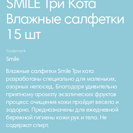
SMILE Три Кота
Влажные салфетки
15 шт
Trademark
Smile
Влажные салфетки Smile Три кота
разработаны специально для маленьких,
озорных непосед. Благодаря удивительно
приятному аромату экзотических фруктов
процесс очищения кожи пройдет весело и
задорно. Предназначены для ежедневной
бережной гигиены кожи рук и тела. Не
содержат спирт.