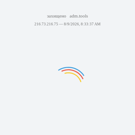
захищено
adm.tools
216.73.216.75 —
8/9/2026, 8:33:37 AM