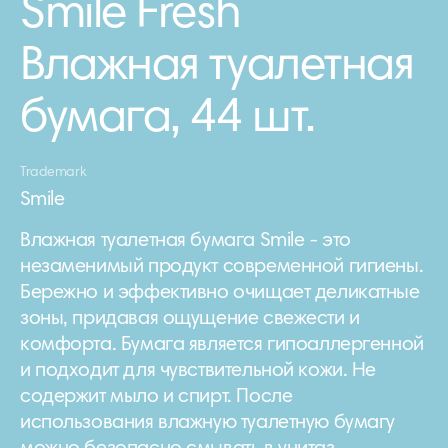
Smile Fresh
Влажная туалетная
бумага, 44 шт.
Trademark
Smile
Влажная туалетная бумага Smile - это
незаменимый продукт современной гигиены.
Бережно и эффективно очищает деликатные
зоны, придавая ощущение свежести и
комфорта. Бумага является гипоаллергенной
и подходит для чувствительной кожи. Не
содержит мыло и спирт. После
использования влажную туалетную бумагу