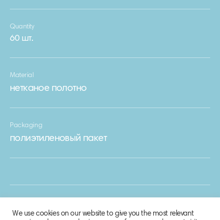
Quantity
60 шт.
Material
нетканое полотно
Packaging
полиэтиленовый пакет
We use cookies on our website to give you the most relevant