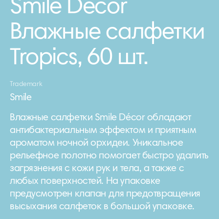
Smile Décor
Влажные салфетки
Tropics, 60 шт.
Trademark
Smile
Влажные салфетки Smile Décor обладают
антибактериальным эффектом и приятным
ароматом ночной орхидеи. Уникальное
рельефное полотно помогает быстро удалить
загрязнения с кожи рук и тела, а также с
любых поверхностей. На упаковке
предусмотрен клапан для предотвращения
высыхания салфеток в большой упаковке.