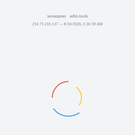
захищено
adm.tools
216.73.216.137 —
8/10/2026, 5:20:59 AM