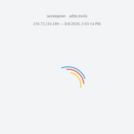
захищено
adm.tools
216.73.216.189 —
8/8/2026, 3:03:14 PM