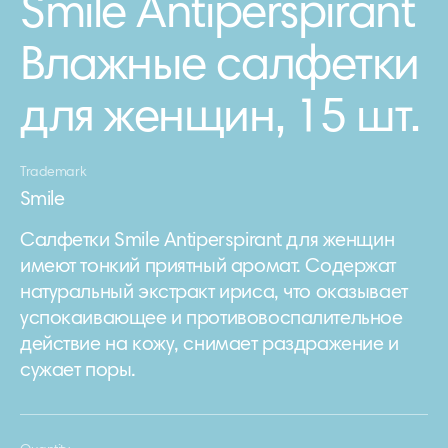
Smile Antiperspirant
Влажные салфетки
для женщин, 15 шт.
Trademark
Smile
Салфетки Smile Antiperspirant для женщин
имеют тонкий приятный аромат. Содержат
натуральный экстракт ириса, что оказывает
успокаивающее и противовоспалительное
действие на кожу, снимает раздражение и
сужает поры.