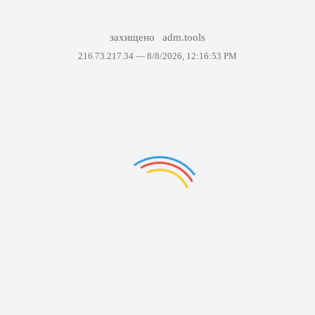
захищено
adm.tools
216.73.217.34 —
8/8/2026, 12:16:53 PM