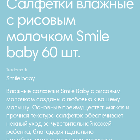
Салфетки влажные
с рисовым
молочком Smile
baby 60 шт.
Trademark
Smile baby
Влажные салфетки Smile Baby с рисовым
молочком созданы с любовью к вашему
малышу. Основные преимущества: мягкая и
прочная текстура салфеток обеспечивает
нежный уход за чувствительной кожей
ребенка, благодаря тщательно