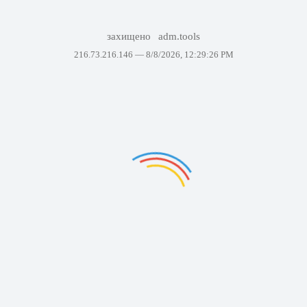
захищено
adm.tools
216.73.216.146 —
8/8/2026, 12:29:26 PM