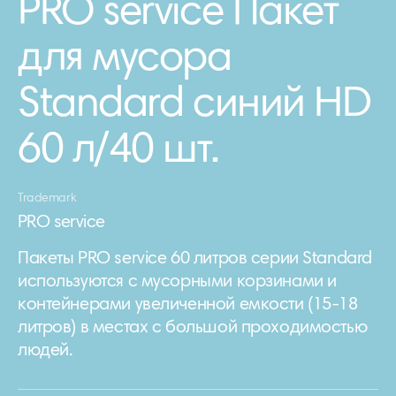
PRO service Пакет
для мусора
Standard синий HD
60 л/40 шт.
Trademark
PRO service
Пакеты PRO service 60 литров серии Standard
используются с мусорными корзинами и
контейнерами увеличенной емкости (15-18
литров) в местах с большой проходимостью
людей.