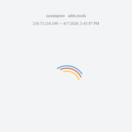
захищено
adm.tools
216.73.216.169 —
8/7/2026, 5:45:07 PM