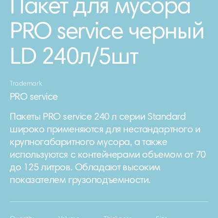
Пакет для мусора
PRO service черный
LD 240л/5шт
Trademark
PRO service
Пакеты PRO service 240 л серии Standard
широко применяются для нестандартного и
крупногабаритного мусора, а также
используются с контейнерами объемом от 70
до 125 литров. Обладают высоким
показателем грузоподъемности.