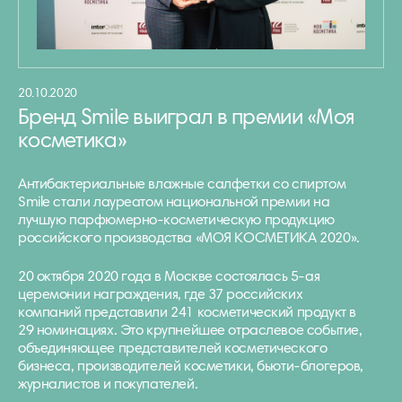
20.10.2020
Бренд Smile выиграл в премии «Моя
косметика»
Антибактериальные влажные салфетки со спиртом
Smile стали лауреатом национальной премии на
лучшую парфюмерно-косметическую продукцию
российского производства «МОЯ КОСМЕТИКА 2020».
20 октября 2020 года в Москве состоялась 5-ая
церемонии награждения, где 37 российских
компаний представили 241 косметический продукт в
29 номинациях. Это крупнейшее отраслевое событие,
объединяющее представителей косметического
бизнеса, производителей косметики, бьюти-блогеров,
журналистов и покупателей.