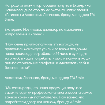
Награду от имени корпорации получили Екатерина
Новичкова, директор по маркетингу направления
«Гигиена» и Анастасия Логинова, бренд менеджер ТМ
Smile.
Екатерина Новичкова, директор по маркетингу
направления «Гигиена»
“Нам очень приятно получить эту награду, мы
приложили максимум усилий во время пандемии,
наше производство работало 24 часа в сутки для
того, чтобы наши потребители могли получить наши
антибактериальные салфетки и чувствовать себя в
безопасности!”
Анастасия Логинова, бренд менеджер ТМ Smile
“Мы очень рады, что наша продукция получила
высокие оценки профессионального жюри, а самое
важное конечных потребителей. Нам важно, что
потребители доверяют нашему бренду и Smile