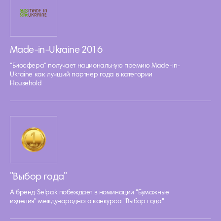
Made-in-Ukraine 2016
"Биосфера" получает национальную премию Made-in-
Ukraine как лучший партнер года в категории
Household
"Выбор года"
А бренд Selpak побеждает в номинации "Бумажные
изделия" международного конкурса "Выбор года"