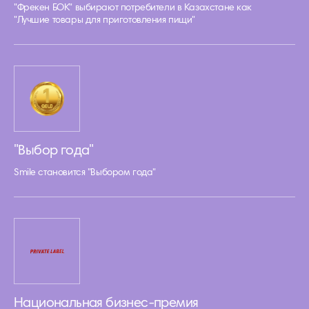
"Фрекен БОК" выбирают потребители в Казахстане как
"Лучшие товары для приготовления пищи"
"Выбор года"
Smile становится "Выбором года"
Национальная бизнес-премия