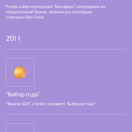
Private Label корпорации "Биосфера" награждены на
Национальной бизнес-премии как поставщик
категории Non-Food
2011
"Выбор года"
"Фрекен БОК" и Smile становятся "Выбором года"