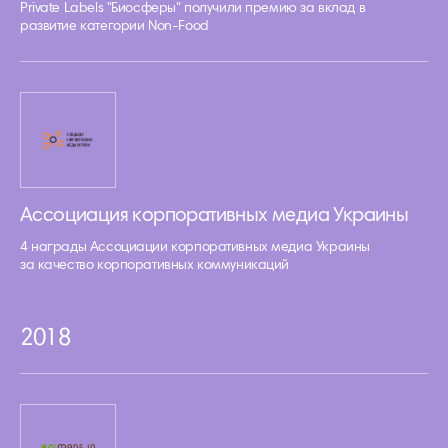
Private Labels "Биосферы" получили премию за вклад в
развитие категории Non-Food
Ассоциация корпоративных медиа Украины
4 награды Ассоциации корпоративных медиа Украины
за качество корпоративных коммуникаций
2018