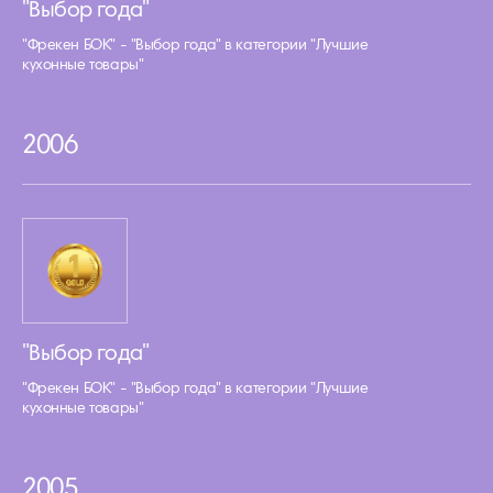
"Выбор года"
"Фрекен БОК" - "Выбор года" в категории "Лучшие
кухонные товары"
2006
"Выбор года"
"Фрекен БОК" - "Выбор года" в категории "Лучшие
кухонные товары"
2005