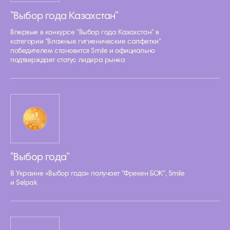
"Выбор года Казахстан"
Впервые в конкурсе "Выбор года Казахстан" в
категории "Влажные гигиенические салфетки"
победителем становится Smile и официально
подтверждает статус лидера рынка
"Выбор года"
В Украине «Выбор года» получает "Фрекен БОК", Smile
и Selpak