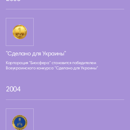
"Сделано для Украины"
Корпорация "Биосфера" становится победителем
Всеукраинского конкурса "Сделано для Украины"
2004