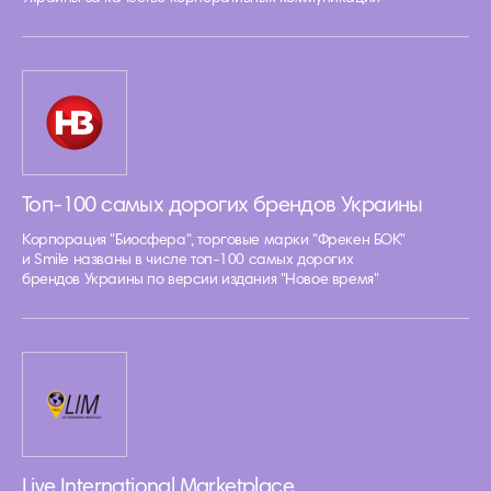
Топ-100 самых дорогих брендов Украины
Корпорация "Биосфера", торговые марки "Фрекен БОК"
и Smile названы в числе топ-100 самых дорогих
брендов Украины по версии издания "Новое время"
Live International Marketplace