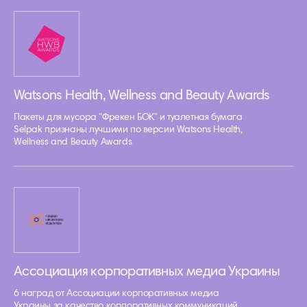
Watsons Health, Wellness and Beauty Awards
Пакеты для мусора "Фрекен БОК" и туалетная бумага
Selpak признаны лучшими по версии Watsons Health,
Wellness and Beauty Awards
Ассоциация корпоративных медиа Украины
6 наград от Ассоциации корпоративных медиа
Украины за качество корпоративных коммуникаций