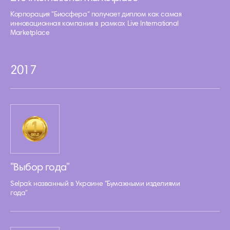
Корпорация "Биосфера" получает диплом как самая
инновационная компания в рамках Live International
Marketplace
2017
"Выбор года"
Selpak названный в Украине "Бумажными изделиями
года"