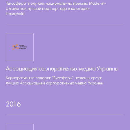
"Биосфера" получает национальную премию Made-in-
Ukraine как лучший партнер года в категории
Household
Ассоциация корпоративных медиа Украины
Корпоративные подарки "Биосферы" названы среди
лучших Ассоциацией корпоративных медиа Украины
2016