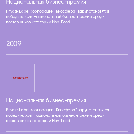
Национальная бизнес-премия
Private Label корпорации "Биосфера" вдруг становятся
победителями Национальной бизнес-премии среди
поставщиков категории Non-Food
2009
Национальная бизнес-премия
Private Label корпорации "Биосфера" вдруг становятся
победителями Национальной бизнес-премии среди
поставщиков категории Non-Food