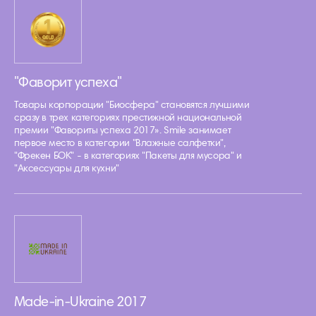
"Фаворит успеха"
Товары корпорации "Биосфера" становятся лучшими
сразу в трех категориях престижной национальной
премии "Фавориты успеха 2017». Smile занимает
первое место в категории "Влажные салфетки",
"Фрекен БОК" - в категориях "Пакеты для мусора" и
"Аксессуары для кухни"
Made-in-Ukraine 2017