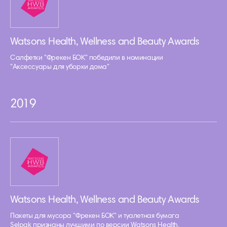
Watsons Health, Wellness and Beauty Awards
Салфетки "Фрекен БОК" победили в номинации
"Аксессуары для уборки дома"
2019
Watsons Health, Wellness and Beauty Awards
Пакеты для мусора "Фрекен БОК" и туалетная бумага
Selpak признаны лучшими по версии Watsons Health,