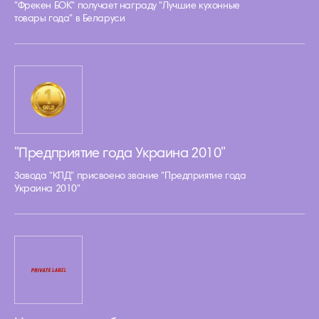
"Фрекен БОК" получает награду "Лучшие кухонные
товары года" в Беларуси
"Предприятие года Украина 2010"
Завода "КПД" присвоено звание "Предприятие года
Украина 2010"