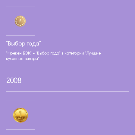
"Выбор года"
"Фрекен БОК" - "Выбор года" в категории "Лучшие
кухонные товары"
2008