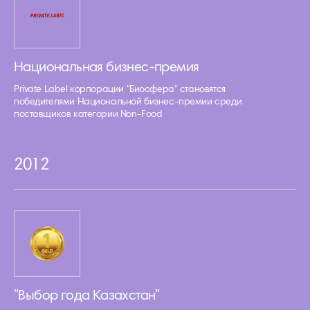
Национальная бизнес-премия
Private Label корпорации "Биосфера" становятся
победителями Национальной бизнес-премии среди
поставщиков категории Non-Food
2012
"Выбор года Казахстан"