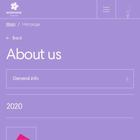
Main
/
Награды
Back
About us
General info
2020