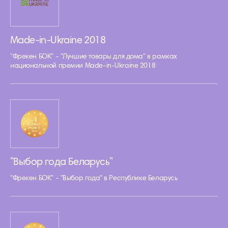
Made-in-Ukraine 2018
"Фрекен БОК" - "Лучшие товары для дома" в рамках
национальной премии Made-in-Ukraine 2018
"Выбор года Беларусь"
"Фрекен БОК" - "Выбор года" в Республике Беларусь