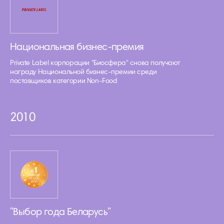
Национальная бизнес-премия
Private Label корпорации "Биосфера" снова получают
награду Национальной бизнес-премии среди
поставщиков категории Non-Food
2010
"Выбор года Беларусь"