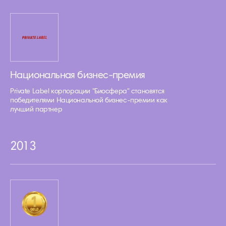
Национальная бизнес-премия
Private Label корпорации "Биосфера" становятся
победителями Национальной бизнес-премии как
лучший партнер
2013