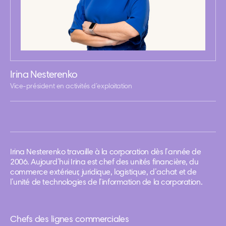
Irina Nesterenko
Vice-président en activités d’exploitation
Irina Nesterenko travaille à la corporation dès l’année de
2006. Aujourd’hui Irina est chef des unités financière, du
commerce extérieur, juridique, logistique, d’achat et de
l’unité de technologies de l’information de la corporation.
Chefs des lignes commerciales