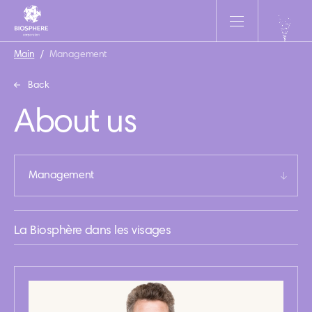
Main
/
Management
Back
About us
Management
La Biosphère dans les visages