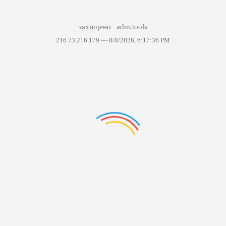
захищено
adm.tools
216.73.216.179 —
8/8/2026, 6:17:36 PM