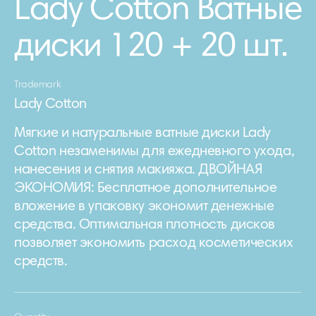
Lady Cotton Ватные
диски 120 + 20 шт.
Trademark
Lady Cotton
Мягкие и натуральные ватные диски Lady
Cotton незаменимы для ежедневного ухода,
нанесения и снятия макияжа. ДВОЙНАЯ
ЭКОНОМИЯ: Бесплатное дополнительное
вложение в упаковку экономит денежные
средства. Оптимальная плотность дисков
позволяет экономить расход косметических
средств.