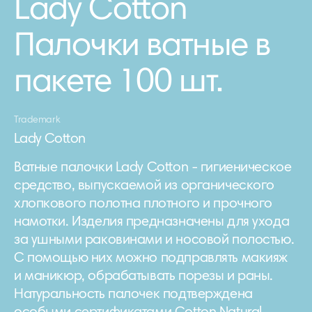
Lady Cotton
Палочки ватные в
пакете 100 шт.
Trademark
Lady Cotton
Ватные палочки Lady Cotton - гигиеническое
средство, выпускаемой из органического
хлопкового полотна плотного и прочного
намотки. Изделия предназначены для ухода
за ушными раковинами и носовой полостью.
С помощью них можно подправлять макияж
и маникюр, обрабатывать порезы и раны.
Натуральность палочек подтверждена