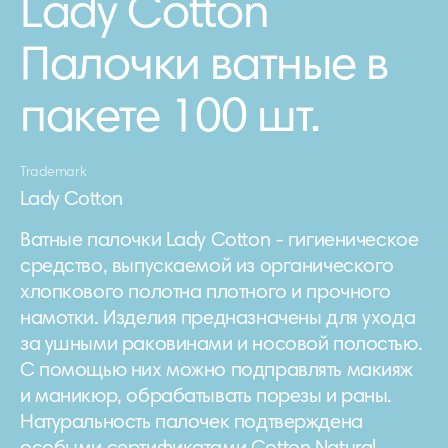
Lady Cotton
Палочки ватные в
пакете 100 шт.
Trademark
Lady Cotton
Ватные палочки Lady Cotton - гигиеническое
средство, выпускаемой из органического
хлопкового полотна плотного и прочного
намотки. Изделия предназначены для ухода
за ушными раковинами и носовой полостью.
С помощью них можно подправлять макияж
и маникюр, обрабатывать порезы и раны.
Натуральность палочек подтверждена