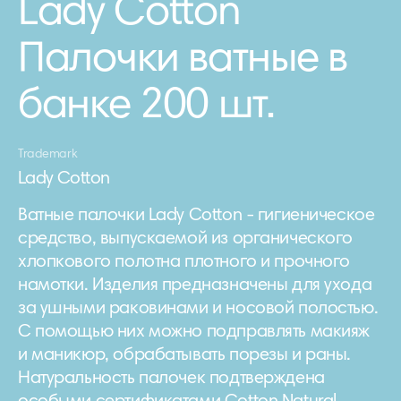
Lady Cotton
Палочки ватные в
банке 200 шт.
Trademark
Lady Cotton
Ватные палочки Lady Cotton - гигиеническое
средство, выпускаемой из органического
хлопкового полотна плотного и прочного
намотки. Изделия предназначены для ухода
за ушными раковинами и носовой полостью.
С помощью них можно подправлять макияж
и маникюр, обрабатывать порезы и раны.
Натуральность палочек подтверждена