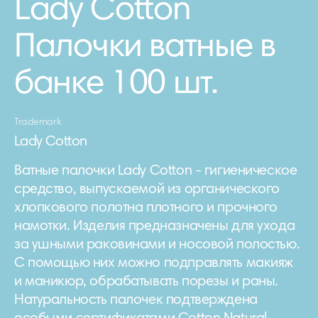
Lady Cotton
Палочки ватные в
банке 100 шт.
Trademark
Lady Cotton
Ватные палочки Lady Cotton - гигиеническое
средство, выпускаемой из органического
хлопкового полотна плотного и прочного
намотки. Изделия предназначены для ухода
за ушными раковинами и носовой полостью.
С помощью них можно подправлять макияж
и маникюр, обрабатывать порезы и раны.
Натуральность палочек подтверждена