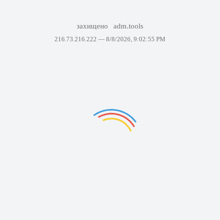
захищено
adm.tools
216.73.216.222 —
8/8/2026, 9:02:55 PM