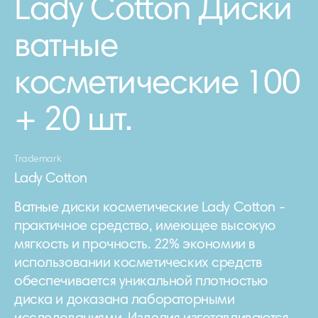
Lady Cotton Диски
ватные
косметические 100
+ 20 шт.
Trademark
Lady Cotton
Ватные диски косметические Lady Cotton -
практичное средство, имеющее высокую
мягкость и прочность. 22% экономии в
использовании косметических средств
обеспечивается уникальной плотностью
диска и доказана лабораторными