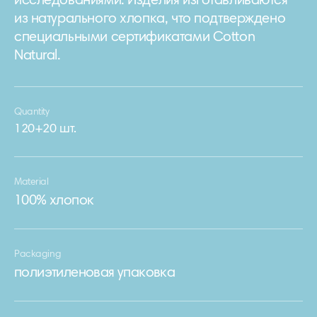
исследованиями. Изделия изготавливаются
из натурального хлопка, что подтверждено
специальными сертификатами Cotton
Natural.
Quantity
120+20 шт.
Material
100% хлопок
Packaging
полиэтиленовая упаковка