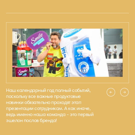
Наш календарный год полный событий,
поскольку все важные продуктовые
новинки обязательно проходят этап
презентации сотрудникам. А как иначе,
ведь именно наша команда - это первый
эшелон послов бренда!