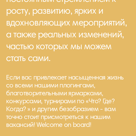
росту, развитию, ярких и
вдохновляющих мероприятий,
а также реальных изменений,
частью которых мы можем
стать сами.
Если вас привлекает насыщенная жизнь
со всеми нашими плогингами,
благотворительными ярмарками,
конкурсами, турнирами по «Что? Где?
Когда? » и другим безобразием - вам
точно стоит присмотреться к нашим
вакансий! Welcome on board!