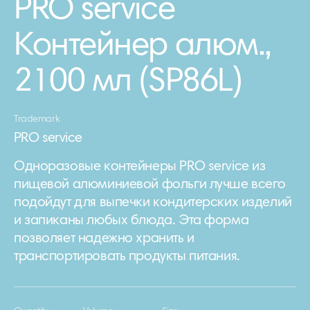
PRO service
Контейнер алюм.,
2100 мл (SP86L)
Trademark
PRO service
Одноразовые контейнеры PRO service из
пищевой алюминиевой фольги лучше всего
подойдут для выпечки кондитерских изделий
и запиканы любых блюда. Эта форма
позволяет надежно хранить и
транспортировать продукты питания.