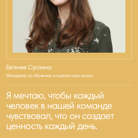
Евгения Суслина
Менеджер по обучению и оценке персонала
Я мечтаю, чтобы каждый
человек в нашей команде
чувствовал, что он создает
ценность каждый день.