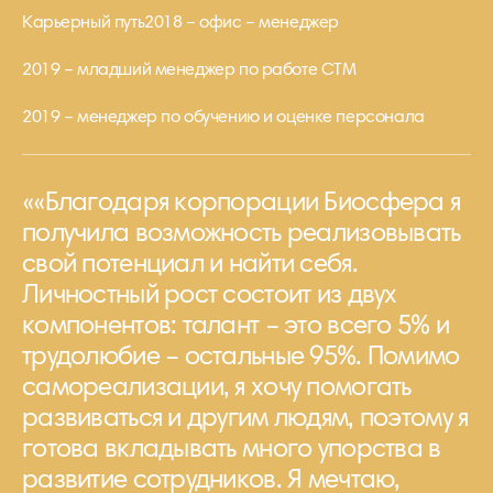
Карьерный путь
2018 – офис – менеджер
2019 – младший менеджер по работе СТМ
2019 – менеджер по обучению и оценке персонала
««Благодаря корпорации Биосфера я
получила возможность реализовывать
свой потенциал и найти себя.
Личностный рост состоит из двух
компонентов: талант – это всего 5% и
трудолюбие – остальные 95%. Помимо
самореализации, я хочу помогать
развиваться и другим людям, поэтому я
готова вкладывать много упорства в
развитие сотрудников. Я мечтаю,