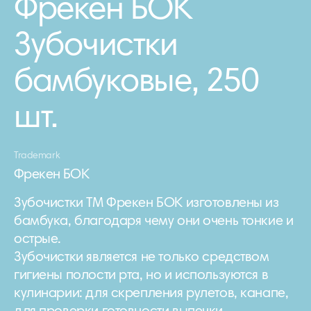
Фрекен БОК
Зубочистки
бамбуковые, 250
шт.
Trademark
Фрекен БОК
Зубочистки ТМ Фрекен БОК изготовлены из
бамбука, благодаря чему они очень тонкие и
острые.
Зубочистки является не только средством
гигиены полости рта, но и используются в
кулинарии: для скрепления рулетов, канапе,