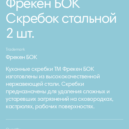
Фрекен БОК
Скребок стальной
2 шт.
Trademark
Фрекен БОК
Кухонные скребки ТМ Фрекен БОК
изготовлены из высококачественной
нержавеющей стали. Скребки
предназначены для удаления сложных и
устаревших загрязнений на сковородках,
кастрюлях, рабочих поверхностях.