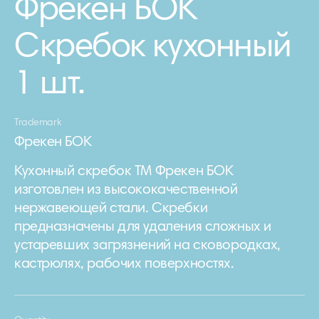
Фрекен БОК
Скребок кухонный
1 шт.
Trademark
Фрекен БОК
Кухонный скребок ТМ Фрекен БОК
изготовлен из высококачественной
нержавеющей стали. Скребки
предназначены для удаления сложных и
устаревших загрязнений на сковородках,
кастрюлях, рабочих поверхностях.