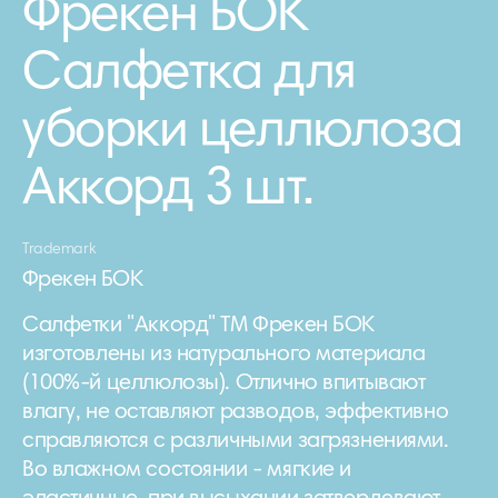
Фрекен БОК
Салфетка для
уборки целлюлоза
Аккорд 3 шт.
Trademark
Фрекен БОК
Салфетки "Аккорд" ТМ Фрекен БОК
изготовлены из натурального материала
(100%-й целлюлозы). Отлично впитывают
влагу, не оставляют разводов, эффективно
справляются с различными загрязнениями.
Во влажном состоянии - мягкие и