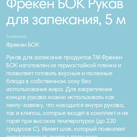
Фрекен БОК Рукав
для запекания, 5 м
Trademark
Фрекен БОК
Рукав для запекания продуктов ТМ Фрекен
БОК изготовлен из термостойкой пленки и
позволяет готовить вкусные и полезные
блюда в собственном соку без
использования жира. Для закрепления
концов рукава можно использовать как
ленту-завязку, что находится внутри рукава,
так и клипсы, которые входят в комплект и не
горят при высоких температурах (до 220
градусов С). Имеет шов, который позволяет