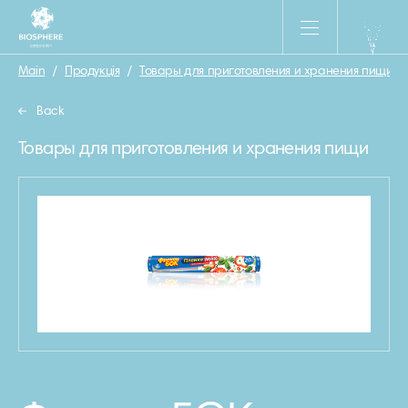
Main
/
Продукція
/
Товары для приготовления и хранения пищи
/
Back
Товары для приготовления и хранения пищи