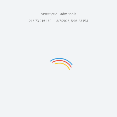
захищено
adm.tools
216.73.216.169 —
8/7/2026, 5:06:33 PM