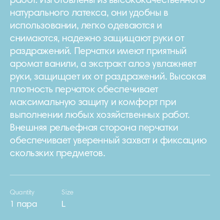
работ. Изготовлены из высококачественного
натурального латекса, они удобны в
использовании, легко одеваются и
снимаются, надежно защищают руки от
раздражений. Перчатки имеют приятный
аромат ванили, а экстракт алоэ увлажняет
руки, защищает их от раздражений. Высокая
плотность перчаток обеспечивает
максимальную защиту и комфорт при
выполнении любых хозяйственных работ.
Внешняя рельефная сторона перчатки
обеспечивает уверенный захват и фиксацию
скользких предметов.
Quantity
Size
1 пара
L