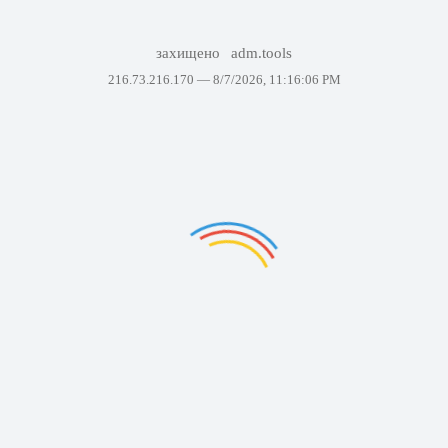
захищено
adm.tools
216.73.216.170 —
8/7/2026, 11:16:06 PM