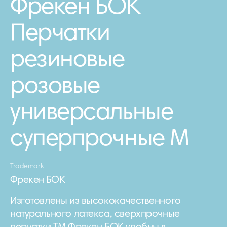
Фрекен БОК
Перчатки
резиновые
розовые
универсальные
суперпрочные М
Trademark
Фрекен БОК
Изготовлены из высококачественного
натурального латекса, сверхпрочные