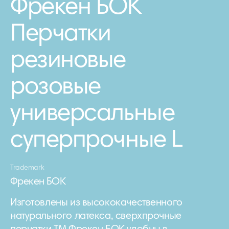
Фрекен БОК
Перчатки
резиновые
розовые
универсальные
суперпрочные L
Trademark
Фрекен БОК
Изготовлены из высококачественного
натурального латекса, сверхпрочные