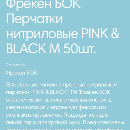
Фрекен БОК
Перчатки
нитриловые PINK &
BLACK M 50шт.
Trademark
Фрекен БОК
Эластичные, тонкие и прочные нитриловые
перчатки "PINK & BLACK" ТМ Фрекен БОК
обеспечивают высокую чувствительность,
уверен восторг и надежную фиксацию
скользких предметов. Подходят как для
левой, так и для правой руки. Предназначены